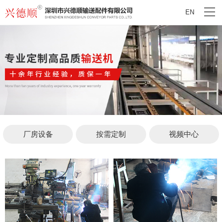
EN
厂房设备
按需定制
视频中心