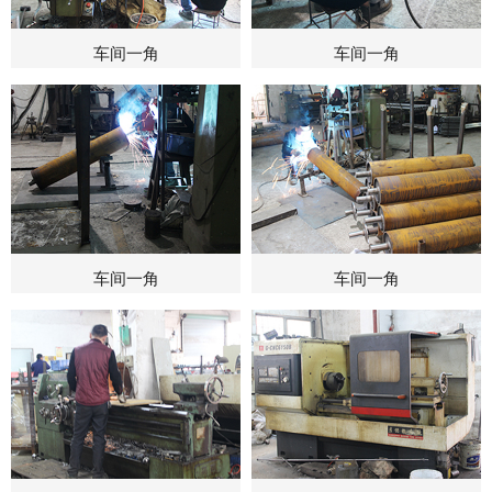
车间一角
车间一角
车间一角
车间一角