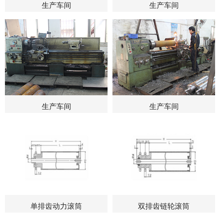
生产车间
生产车间
生产车间
生产车间
单排齿动力滚筒
双排齿链轮滚筒