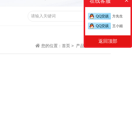
在线客服
方先生
王小姐
返回顶部
您的位置：
首页 >
产品展示 >
隔热型