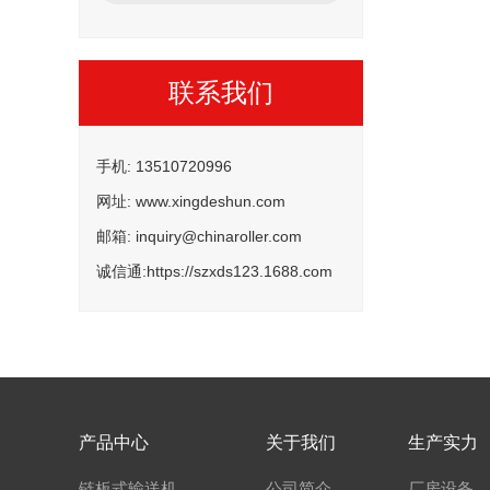
联系我们
手机: 13510720996
网址: www.xingdeshun.com
邮箱: inquiry@chinaroller.com
诚信通:https://szxds123.1688.com
产品中心
关于我们
生产实力
链板式输送机
公司简介
厂房设备