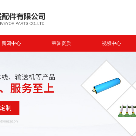
新闻中心
荣誉资质
视频中心