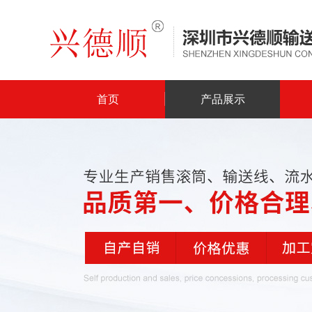
首页
产品展示