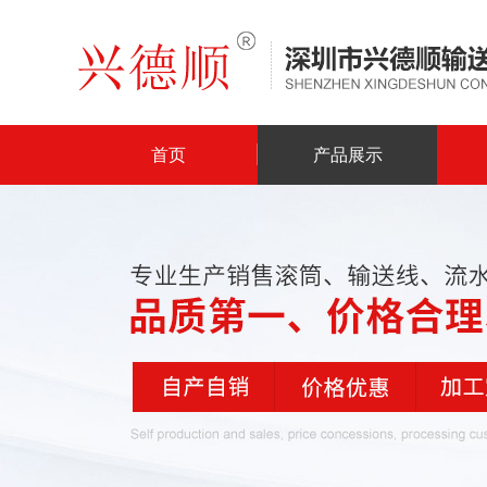
首页
产品展示