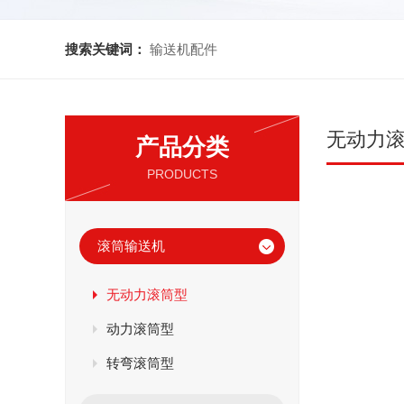
搜索关键词：
输送机配件
无动力
产品分类
PRODUCTS
滚筒输送机
无动力滚筒型
动力滚筒型
转弯滚筒型