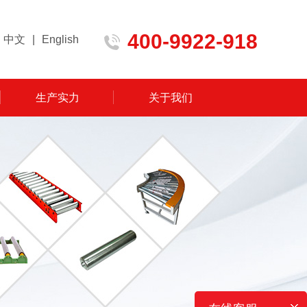
400-9922-918
中文
|
English
生产实力
关于我们