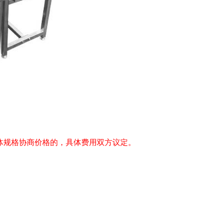
体规格协商价格的，具体费用双方议定。