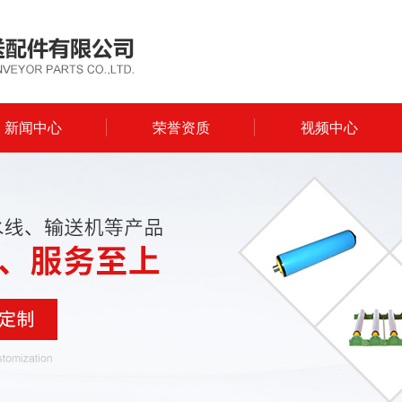
新闻中心
荣誉资质
视频中心