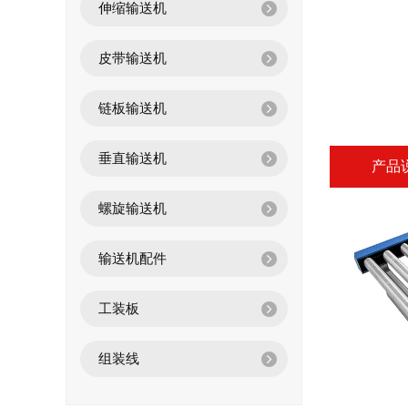
伸缩输送机
皮带输送机
链板输送机
垂直输送机
产品
螺旋输送机
输送机配件
工装板
组装线