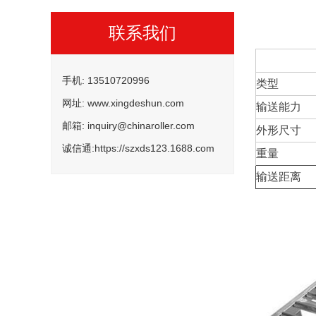
联系我们
手机: 13510720996
类型
网址: www.xingdeshun.com
输送能力
邮箱: inquiry@chinaroller.com
外形尺寸
诚信通:https://szxds123.1688.com
重量
输送距离