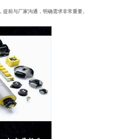
，提前与厂家沟通，明确需求非常重要。