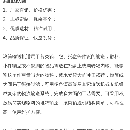
我们的优势
1、厂家直销、价格优惠；
2、非标定制、规格齐全；
3、优质选材、精准耐用；
4、品质保证、快速发货；
滚筒输送机适用于各类箱、包、托盘等件货的输送，散料、
小件物品或不规则的物品需放在托盘上或周转箱内输。能够
输送单件重量很大的物料，或承受较大的冲击载荷，滚筒线
之间易于衔接过滤，可用多条滚筒线及其它输送机或专机组
成复杂的物流输送系统，完成多方面的工艺需要。可采用积
放滚筒实现物料的堆积输送。滚筒输送机结构简单，可靠性
高，使用维护方便。