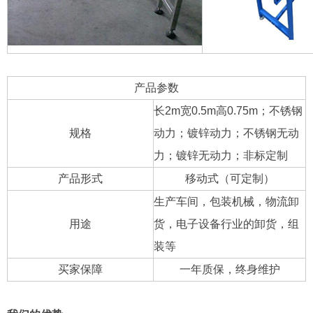
产品参数
长2m宽0.5m高0.75m；不锈钢
规格
动力；镀锌动力；不锈钢无动
力；镀锌无动力；非标定制
产品形式
移动式（可定制）
生产车间，包装机械，物流卸
用途
货，电子设备行业的卸货，组
装等
买家保障
一年质保，终身维护