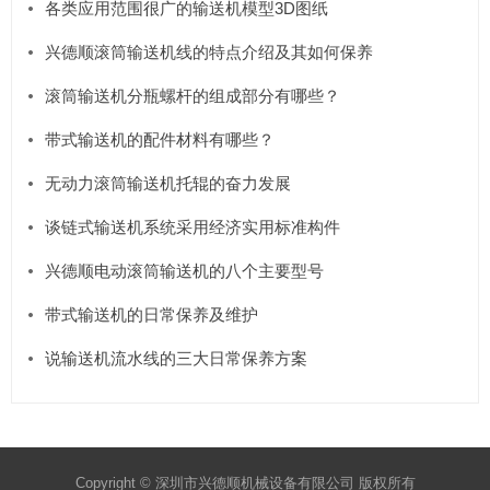
各类应用范围很广的输送机模型3D图纸
兴德顺滚筒输送机线的特点介绍及其如何保养
滚筒输送机分瓶螺杆的组成部分有哪些？
带式输送机的配件材料有哪些？
无动力滚筒输送机托辊的奋力发展
谈链式输送机系统采用经济实用标准构件
兴德顺电动滚筒输送机的八个主要型号
带式输送机的日常保养及维护
说输送机流水线的三大日常保养方案
Copyright © 深圳市兴德顺机械设备有限公司 版权所有