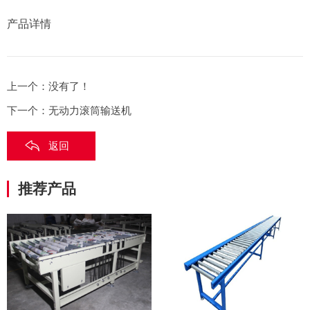
产品详情
上一个：
没有了！
下一个：
无动力滚筒输送机
返回
推荐产品