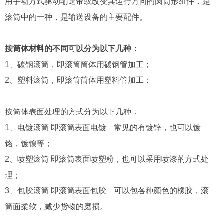
用手动方式驱动输送带或改变其运行方向的圆筒形组件，是
滚筒中的一种，是输送设备的主要配件。
按筒体材料的不同可以分为以下几种：
1、碳钢滚筒，即滚筒筒体用碳钢管加工；
2、塑料滚筒，即滚筒筒体用塑料管加工；
按筒体表面处理的方式分为以下几种：
1、电镀滚筒 即滚筒表面电镀，常见的有镀锌，也可以镀
铬，镀镍等；
2、喷塑滚筒 即滚筒表面喷塑粉，也可以采用喷漆的方式处
理；
3、包胶滚筒 即滚筒表面包胶，可以包各种颜色的橡胶，滚
筒面柔软，减少货物的磨损。