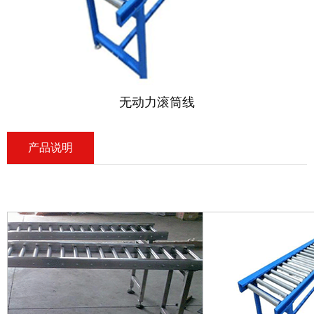
无动力滚筒线
产品说明