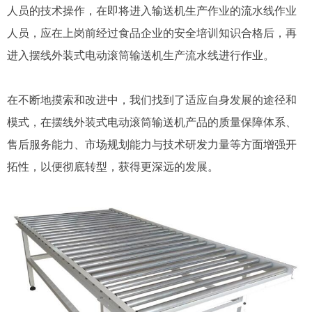
人员的技术操作，在即将进入输送机生产作业的流水线作业
人员，应在上岗前经过食品企业的安全培训知识合格后，再
进入摆线外装式电动滚筒输送机生产流水线进行作业。
在不断地摸索和改进中，我们找到了适应自身发展的途径和
模式，在摆线外装式电动滚筒输送机产品的质量保障体系、
售后服务能力、市场规划能力与技术研发力量等方面增强开
拓性，以便彻底转型，获得更深远的发展。