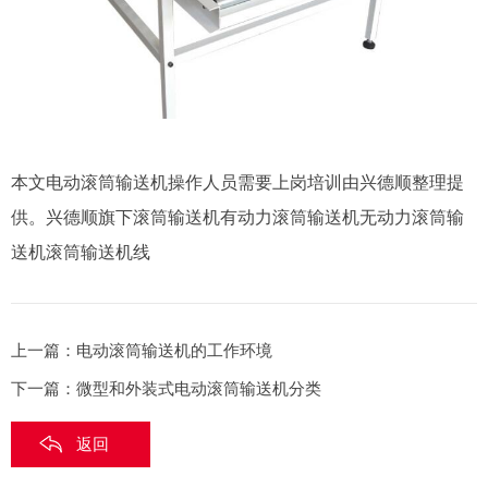
本文电动滚筒输送机操作人员需要上岗培训由兴德顺整理提
供。兴德顺旗下滚筒输送机有动力滚筒输送机无动力滚筒输
送机滚筒输送机线
上一篇：
电动滚筒输送机的工作环境
下一篇：
微型和外装式电动滚筒输送机分类
返回