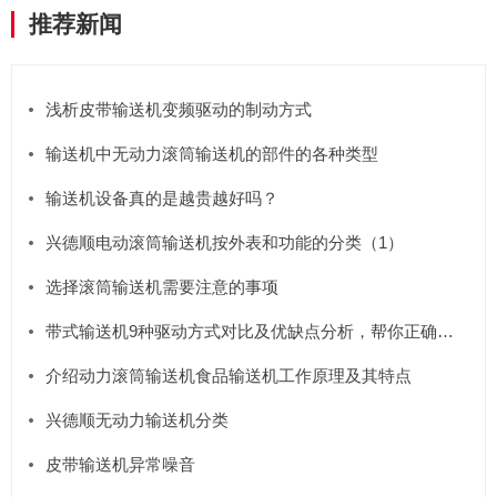
推荐新闻
浅析皮带输送机变频驱动的制动方式
输送机中无动力滚筒输送机的部件的各种类型
输送机设备真的是越贵越好吗？
兴德顺电动滚筒输送机按外表和功能的分类（1）
选择滚筒输送机需要注意的事项
带式输送机9种驱动方式对比及优缺点分析，帮你正确选型
介绍动力滚筒输送机食品输送机工作原理及其特点
兴德顺无动力输送机分类
皮带输送机异常噪音