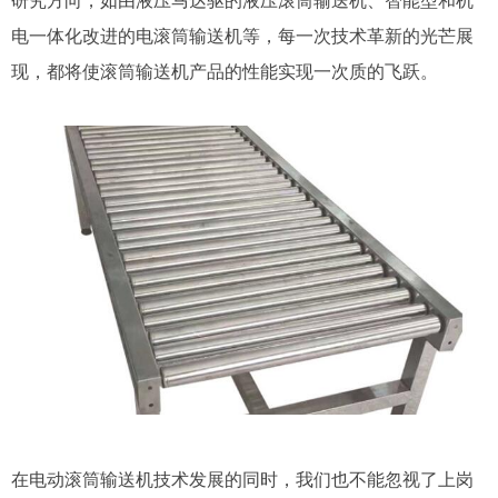
研究方向，如由液压马达驱的液压滚筒输送机、智能型和机
电一体化改进的电滚筒输送机等，每一次技术革新的光芒展
现，都将使滚筒输送机产品的性能实现一次质的飞跃。
在电动滚筒输送机技术发展的同时，我们也不能忽视了上岗