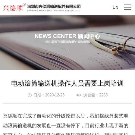
EN
电动滚筒输送机操作人员需要上岗培训
日期：2020-12-23
浏览量：2263
兴德顺在完成了自动化的升级改进以后，我们摆线外装式电
动
滚筒输送机
的发展也一直没有停下，目前行业出现了新的