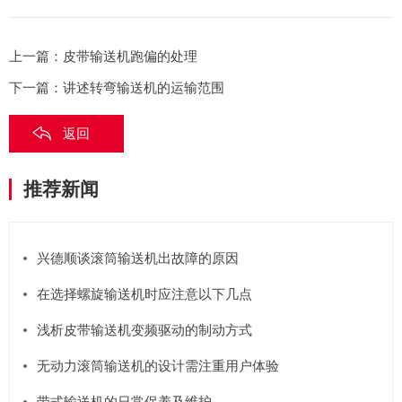
上一篇：
皮带输送机跑偏的处理
下一篇：
讲述转弯输送机的运输范围
返回
推荐新闻
兴德顺谈滚筒输送机出故障的原因
在选择螺旋输送机时应注意以下几点
浅析皮带输送机变频驱动的制动方式
无动力滚筒输送机的设计需注重用户体验
带式输送机的日常保养及维护