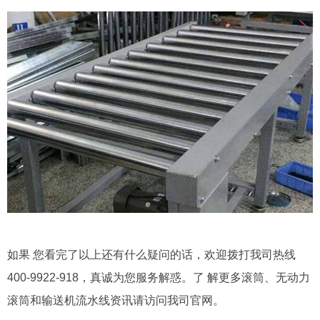
如果 您看完了以上还有什么疑问的话，欢迎拨打我司热线
400-9922-918，真诚为您服务解惑。了 解更多滚筒、无动力
滚筒和输送机流水线资讯请访问我司官网。