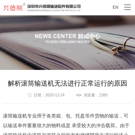
EN
解析滚筒输送机无法进行正常运行的原因
日期：2020-12-24
浏览量：2385
滚筒输送机
专业用于各类箱、包、托盘等件货物的输送，可
以输送单件重量很大的物料或是 承受较大的冲击载荷。由于