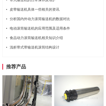
皮带输送机具体一些相关的资讯
分析国内外动力滚筒输送机的数据对比
电动滚筒输送机的应用范围及适用条件
食品动力滚筒输送机相关知识介绍
浅析带式带输送机滚筒结构设计
推荐产品