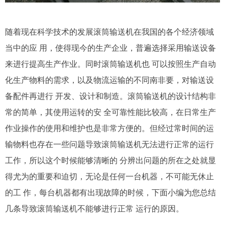
随着现在科学技术的发展滚筒输送机在我国的各个经济领域
当中的应 用，使得现今的生产企业，普遍选择采用输送设备
来进行提高生产作业。同时滚筒输送机也 可以按照生产自动
化生产物料的需求，以及物流运输的不同南非要，对输送设
备配件再进行 开发、设计和制造。滚筒输送机的设计结构非
常的简单，其使用运转的安 全可靠性能比较高，在日常生产
作业操作的使用和维护也是非常方便的。但经过常时间的运
输物料也存在一些问题导致滚筒输送机无法进行正常的运行
工作，所以这个时候能够清晰的 分辨出问题的所在之处就显
得尤为的重要和迫切，无论是任何一台机器，不可能无休止
的工 作，每台机器都有出现故障的时候，下面小编为您总结
几条导致滚筒输送机不能够进行正常 运行的原因。