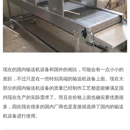
现在的国内输送机设备和国外的相比，可能会有一点小小的
差距，不过只是在一些特别高端的输送机设备上面。现在大
部分的国内输送机设备的质量已经制作工艺都是能够满足国
内现在生产的实际需求了。而且在价格上面也确实要优惠很
多，因此现在很多的国内厂商也是直接就选择了国内的输送
机设备进行使用。