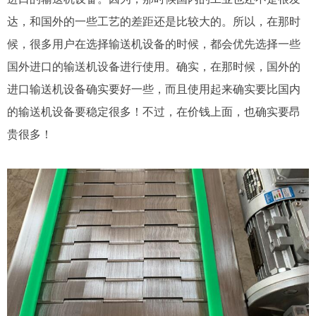
达，和国外的一些工艺的差距还是比较大的。所以，在那时
候，很多用户在选择输送机设备的时候，都会优先选择一些
国外进口的输送机设备进行使用。确实，在那时候，国外的
进口输送机设备确实要好一些，而且使用起来确实要比国内
的输送机设备要稳定很多！不过，在价钱上面，也确实要昂
贵很多！