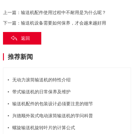
上一篇：
输送机配件使用过程中不耐用是为什么呢？
下一篇：
输送机设备需要如何保养，才会越来越好用
返回
推荐新闻
无动力滚筒输送机的特性介绍
带式输送机的日常保养及维护
输送机配件的包装设计必须要注意的细节
兴德顺外装式电动滚筒输送机的学问科普
螺旋输送机旋转叶片的计算公式