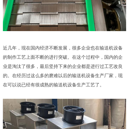
近几年，现在国内经济不断发展，很多企业也在输送机设备
的制作工艺上面不断的进行突破。在这个过程中，国内的企
业是淘汰了很多，最后坚持下来的企业都是进行过工艺改良
的。在经历过这么多的磨难以后的输送机设备生产厂家，现
在可以说已经有很成熟的输送机设备生产工艺了。