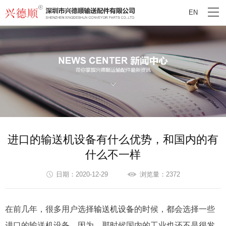
EN
进口的输送机设备有什么优势，和国内的有
什么不一样
日期：2020-12-29
浏览量：2372
在前几年，很多用户选择
输送机设备
的时候，都会选择一些
进口的输送机设备。因为，那时候国内的工业也还不是很发