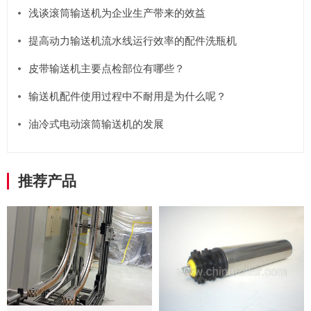
浅谈滚筒输送机为企业生产带来的效益
提高动力输送机流水线运行效率的配件洗瓶机
皮带输送机主要点检部位有哪些？
输送机配件使用过程中不耐用是为什么呢？
油冷式电动滚筒输送机的发展
推荐产品