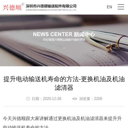
EN
提升电动输送机寿命的方法-更换机油及机油
滤清器
日期：2020-12-28
浏览量：2209
今天兴德顺跟大家讲解通过更换机油及机油滤清器来提升升
电动输送机寿命的方法。