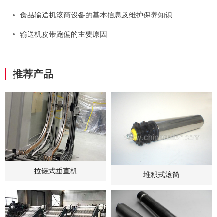
食品输送机滚筒设备的基本信息及维护保养知识
输送机皮带跑偏的主要原因
推荐产品
拉链式垂直机
堆积式滚筒