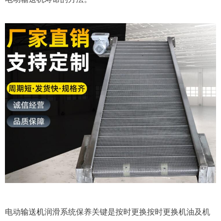
电动
输送机
润滑系统保养关键是按时更换按时更换机油及机