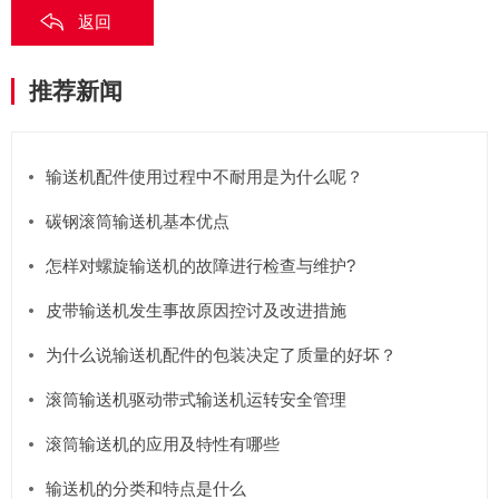
返回
推荐新闻
输送机配件使用过程中不耐用是为什么呢？
碳钢滚筒输送机基本优点
怎样对螺旋输送机的故障进行检查与维护?
皮带输送机发生事故原因控讨及改进措施
为什么说输送机配件的包装决定了质量的好坏？
滚筒输送机驱动带式输送机运转安全管理
滚筒输送机的应用及特性有哪些
输送机的分类和特点是什么