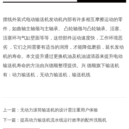
摆线外装式电动输送机发动机内部有许多相互摩擦运动的零
件，如曲轴主轴颈与主轴承、 凸轮轴颈与凸轮轴承、活塞、
活塞环与气缸壁面等等，这些部件运动速度快，工作环境恶
劣 ，它们之间需要有适当的润滑，才能降低磨损，延长发动
机的寿命。本文提升通过更换机油及机油滤清器来提升电动
输送机寿命的方法由兴德顺整理提供。兴 德顺旗下输送机
有：动力输送机，无动力输送机，输送机线
上一篇：
无动力滚筒输送机的设计需注重用户体验
下一篇：
提高动力输送机流水线运行效率的配件洗瓶机